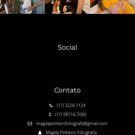
Social
Contato
(17) 3226-7124
(17) 99716-7060
magdapinheirofotografa@gmail.com
Magda Pinheiro Fotografia