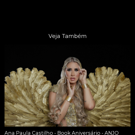
Veja Também
Ana Paula Castilho - Book Aniversário - ANJO