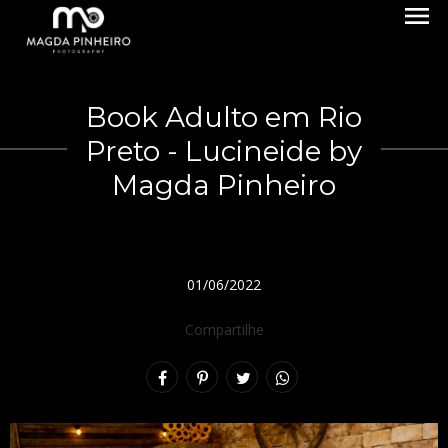
menu
Book Adulto em Rio
Preto - Lucineide by
Magda Pinheiro
01/06/2022
Compartilhe