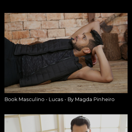
Book Masculino - Lucas - By Magda Pinheiro