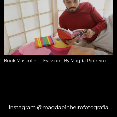
Book Masculino - Evikson - By Magda Pinheiro
Instagram @magdapinheirofotografia