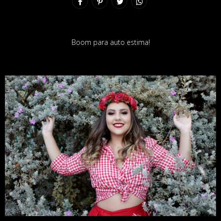
Boom para auto estima!