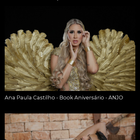
Ana Paula Castilho - Book Aniversário - ANJO