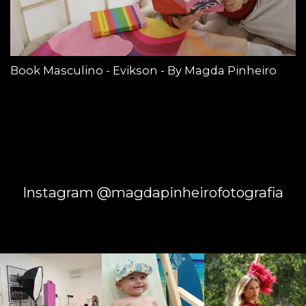
Book Masculino - Evikson - By Magda Pinheiro
Instagram @magdapinheirofotografia