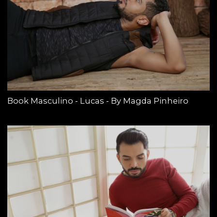
Book Masculino - Lucas - By Magda Pinheiro