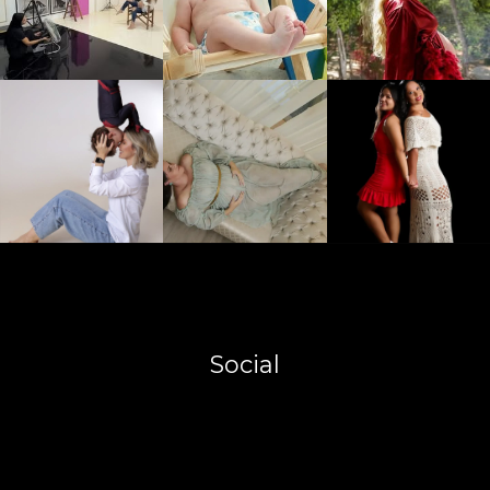
Social