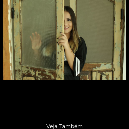
Veja Também