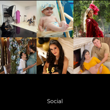
Social