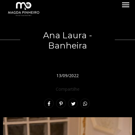
menu
Ana Laura -
Banheira
13/09/2022
Compartilhe