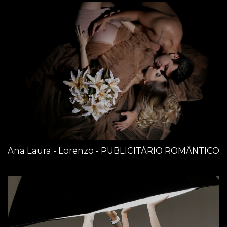
Ana Laura - Lorenzo - PUBLICITÁRIO ROMÂNTICO