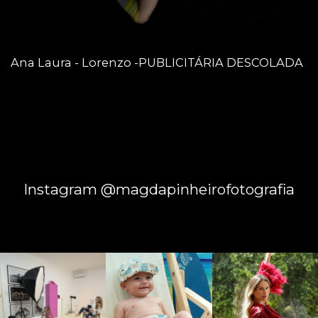
Ana Laura - Lorenzo -PUBLICITÁRIA DESCOLADA
Instagram @magdapinheirofotografia