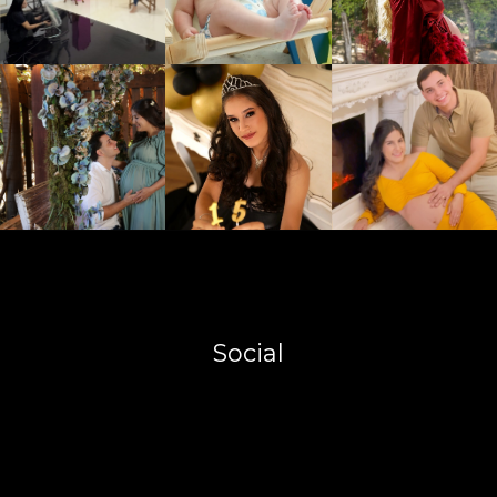
Social