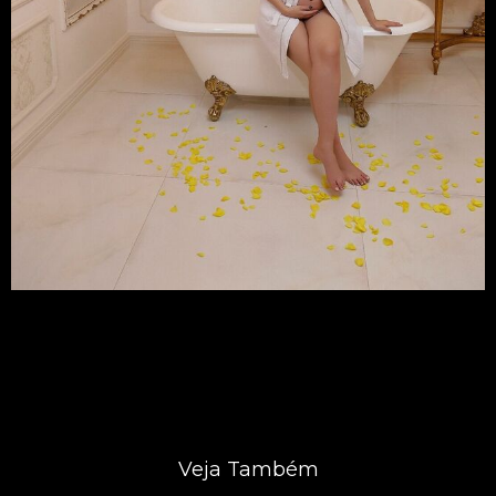
Veja Também