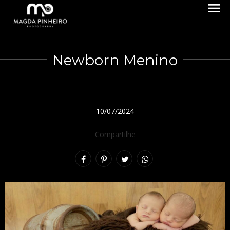
menu
Newborn Menino
10/07/2024
Compartilhe